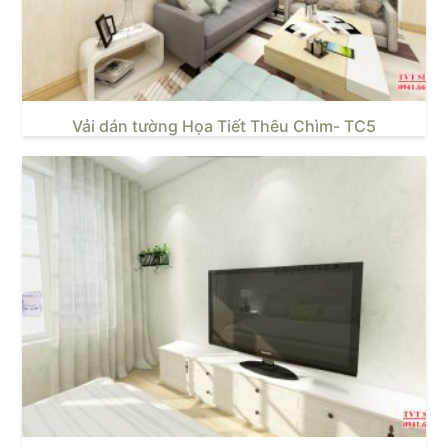
Vải dán tường Họa Tiết Thêu Chìm- TC5