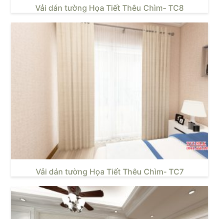
Vải dán tường Họa Tiết Thêu Chìm- TC8
Vải dán tường Họa Tiết Thêu Chìm- TC7