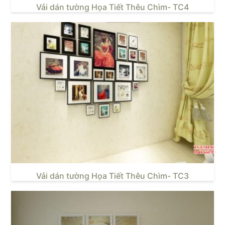
Vải dán tường Họa Tiết Thêu Chìm- TC4
Vải dán tường Họa Tiết Thêu Chìm- TC3