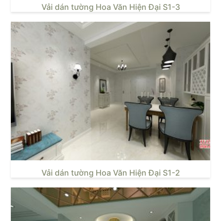
Vải dán tường Hoa Văn Hiện Đại S1-3
Vải dán tường Hoa Văn Hiện Đại S1-2