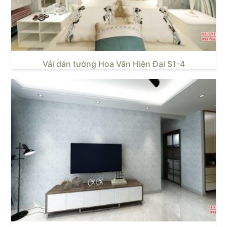
Vải dán tường Hoa Văn Hiện Đại S1-4