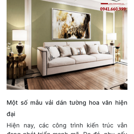
Một số mẫu vải dán tường hoa văn hiện
đại
Hiện nay, các công trình kiến trúc vẫn