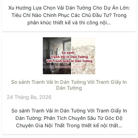
Xu Hướng Lựa Chọn Vải Dán Tường Cho Dự Án Lớn:
Tiêu Chí Nào Chinh Phục Các Chủ Đầu Tư? Trong
phân khúc thiết kế và thi công nội...
So sánh Tranh Vải In Dán Tường Với Tranh Giấy In
Dán Tường
24 Tháng Ba, 2026
So sánh Tranh Vải In Dán Tường Với Tranh Giấy In
Dán Tường: Phân Tích Chuyên Sâu Từ Góc Độ
Chuyên Gia Nội Thất Trong thiết kế nội thất...