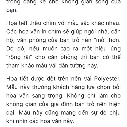
trọng đáng kể cho không gian sống của
bạn.
Họa tiết thêu chìm với màu sắc khác nhau.
Các hoa văn in chìm sẽ giúp ngôi nhà, căn
hộ, văn phòng của bạn trở nên “mở” hơn.
Do đó, nếu muốn tạo ra một hiệu ứng
“rộng rãi” cho căn phòng thì bạn có thể
tham khảo mẫu vải dán tường này.
Họa tiết được dệt trên nền vải Polyester.
Mẫu này thường khách hàng lựa chọn bởi
hoa văn sang trọng. Không chỉ làm cho
không gian của gia đình bạn trở nên hiện
đại. Mẫu này cũng mang đến sự dễ chịu
khi nhìn các hoa văn này.