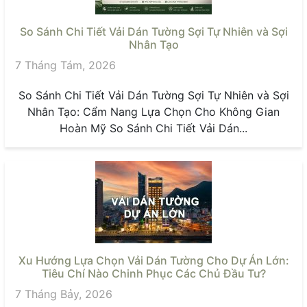
So Sánh Chi Tiết Vải Dán Tường Sợi Tự Nhiên và Sợi
Nhân Tạo
7 Tháng Tám, 2026
So Sánh Chi Tiết Vải Dán Tường Sợi Tự Nhiên và Sợi
Nhân Tạo: Cẩm Nang Lựa Chọn Cho Không Gian
Hoàn Mỹ So Sánh Chi Tiết Vải Dán...
Xu Hướng Lựa Chọn Vải Dán Tường Cho Dự Án Lớn:
Tiêu Chí Nào Chinh Phục Các Chủ Đầu Tư?
7 Tháng Bảy, 2026