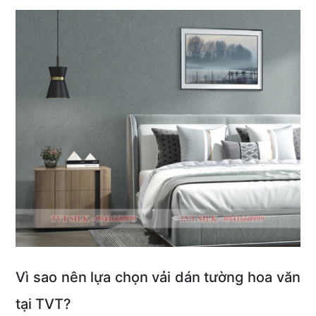
Vì sao nên lựa chọn vải dán tường hoa văn
tại TVT?