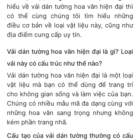
hiểu về vải dán tường hoa văn hiện đại thì
có thể cùng chúng tôi tìm hiểu những
điều cơ bản về loại vật liệu này, cũng như
địa điểm cung cấp uy tín.
Vải dán tường hoa văn hiện đại là gì? Loại
vải này có cấu trúc như thế nào?
Vải dán tường hoa văn hiện đại là một loại
vật liệu mà bạn có thể dùng để trang trí
cho không gian sống và làm việc của bạn.
Chúng có nhiều mẫu mã đa dạng cùng với
những hoa văn sang trọng nhưng không
kém phần trang nhã.
Cấu tạo của vải dán tường thường có cấu