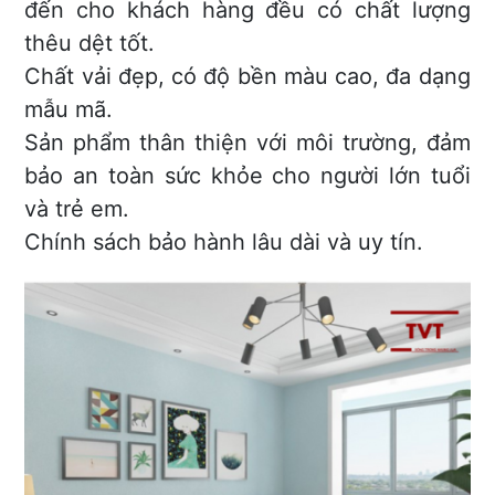
đến cho khách hàng đều có chất lượng
thêu dệt tốt.
Chất vải đẹp, có độ bền màu cao, đa dạng
mẫu mã.
Sản phẩm thân thiện với môi trường, đảm
bảo an toàn sức khỏe cho người lớn tuổi
và trẻ em.
Chính sách bảo hành lâu dài và uy tín.