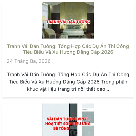
Tranh Vải Dán Tường: Tổng Hợp Các Dự Án Thi Công
Tiêu Biểu Và Xu Hướng Đẳng Cấp 2026
24 Tháng Ba, 2026
Tranh Vải Dán Tường: Tổng Hợp Các Dự Án Thi Công
Tiêu Biểu Và Xu Hướng Đẳng Cấp 2026 Trong phân
khúc vật liệu trang trí nội thất cao...