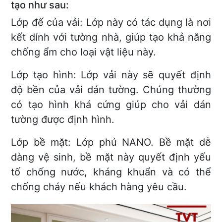
tạo như sau:
Lớp đế của vải: Lớp này có tác dụng là nơi
kết dính với tường nhà, giúp tạo khả năng
chống ẩm cho loại vật liệu này.
Lớp tạo hình: Lớp vải này sẽ quyết định
độ bền của vải dán tường. Chúng thường
có tạo hình khá cứng giúp cho vải dán
tường được định hình.
Lớp bề mặt: Lớp phủ NANO. Bề mặt dễ
dàng vệ sinh, bề mặt này quyết định yếu
tố chống nước, kháng khuẩn và có thể
chống cháy nếu khách hàng yêu cầu.