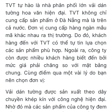
TVT tự hào là nhà phân phối lớn vải dán
tường hoa văn hiện đại. TVT không chỉ
cung cấp sản phẩm ở Đà Nẵng mà là trên
cả nước. Đơn vị cung cấp hàng ngàn mẫu
mã khác nhau ra thị trường. Do đó, khách
hàng đến với TVT có thể tự tin lựa chọn
các sản phẩm phù hợp. Ngoài ra, công ty
còn được nhiều khách hàng biết đến bởi
mức giá phải chăng so với mặt bằng
chung. Cùng điểm qua một vài lý do bạn
nên chọn đơn vị:
Vải dán tường được sản xuất theo dây
chuyền khép kín với công nghệ hiện đại.
Nhờ đó mà các sản phẩm của công ty đem