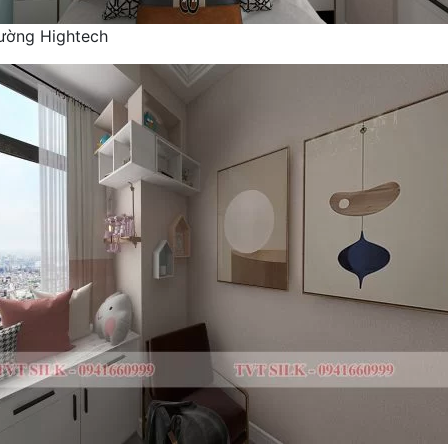
tường Hightech