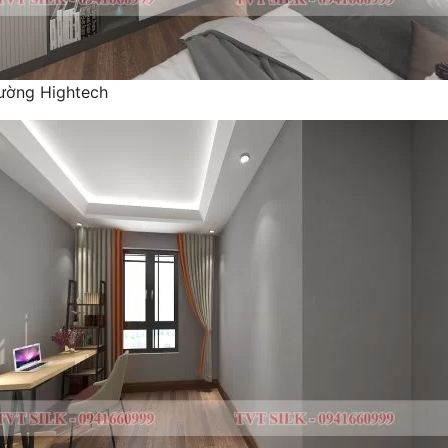
tường Hightech