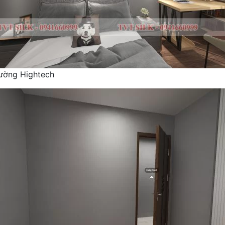
tường Hightech