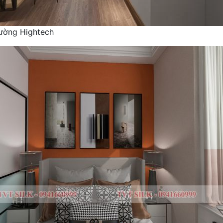
tường Hightech