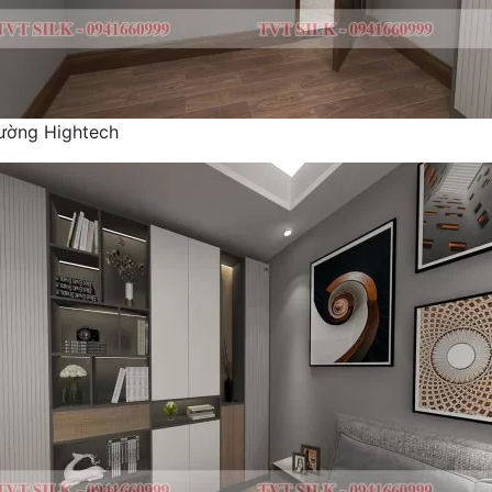
tường Hightech