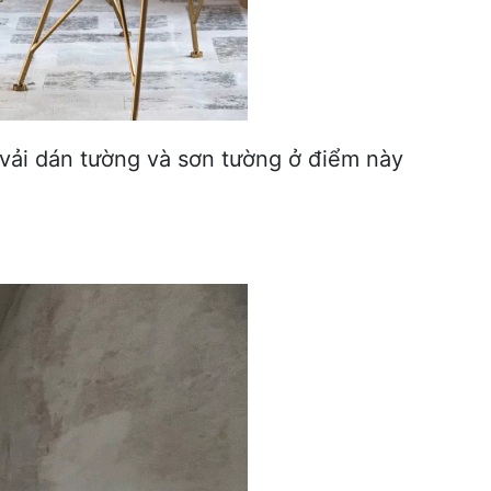
 vải dán tường và sơn tường ở điểm này