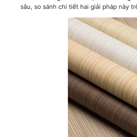
sâu, so sánh chi tiết hai giải pháp này 