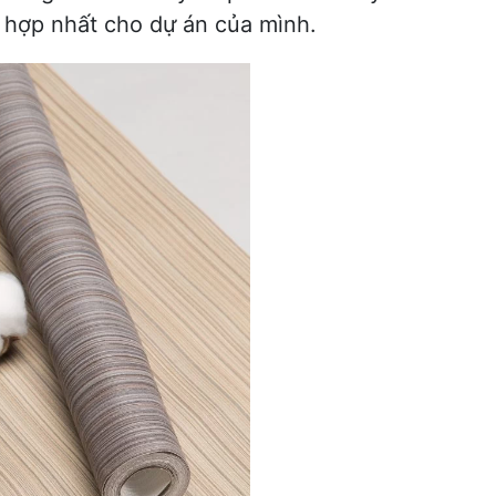
hù hợp nhất cho dự án của mình.