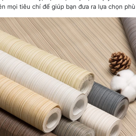
trên mọi tiêu chí để giúp bạn đưa ra lựa chọn p