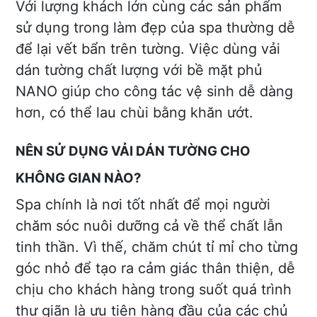
Với lượng khách lớn cùng các sản phẩm
sử dụng trong làm đẹp của spa thường dễ
để lại vết bẩn trên tường. Việc dùng vải
dán tường chất lượng với bề mặt phủ
NANO giúp cho công tác vệ sinh dễ dàng
hơn, có thể lau chùi bằng khăn ướt.
NÊN SỬ DỤNG VẢI DÁN TƯỜNG CHO
KHÔNG GIAN NÀO?
Spa chính là nơi tốt nhất để mọi người
chăm sóc nuôi dưỡng cả về thể chất lẫn
tinh thần. Vì thế, chăm chút tỉ mỉ cho từng
góc nhỏ để tạo ra cảm giác thân thiện, dễ
chịu cho khách hàng trong suốt quá trình
thư giãn là ưu tiên hàng đầu của các chủ