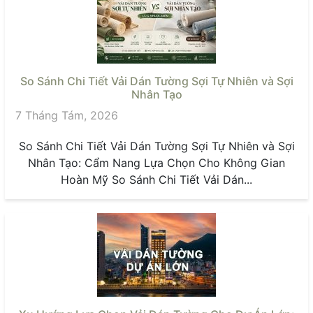
So Sánh Chi Tiết Vải Dán Tường Sợi Tự Nhiên và Sợi
Nhân Tạo
7 Tháng Tám, 2026
So Sánh Chi Tiết Vải Dán Tường Sợi Tự Nhiên và Sợi
Nhân Tạo: Cẩm Nang Lựa Chọn Cho Không Gian
Hoàn Mỹ So Sánh Chi Tiết Vải Dán...