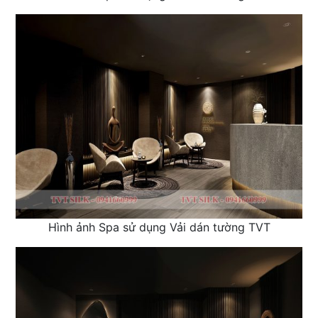
Hình ảnh Spa sử dụng Vải dán tường TVT