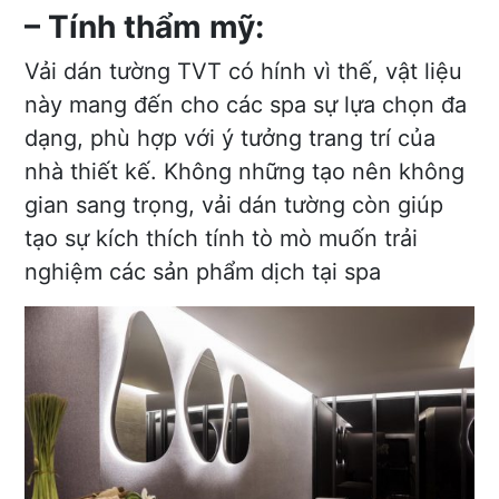
– Tính thẩm mỹ:
Vải dán tường TVT có hính vì thế, vật liệu
này mang đến cho các spa sự lựa chọn đa
dạng, phù hợp với ý tưởng trang trí của
nhà thiết kế. Không những tạo nên không
gian sang trọng, vải dán tường còn giúp
tạo sự kích thích tính tò mò muốn trải
nghiệm các sản phẩm dịch tại spa