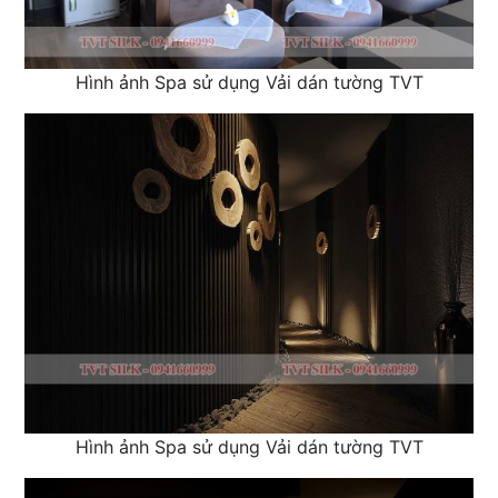
Hình ảnh Spa sử dụng Vải dán tường TVT
Hình ảnh Spa sử dụng Vải dán tường TVT