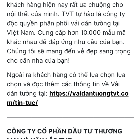
khách hàng hiện nay rất ưa chuộng cho
nội thất của mình. TVT tự hào là công ty
độc quyền phân phối vải dán tường tại
Việt Nam. Cung cấp hơn 10.000 mẫu mã
khác nhau để đáp ứng nhu cầu của bạn.
Chúng tôi sẽ mang đến vẻ đẹp sang trọng
cho căn nhà của bạn!
Ngoài ra khách hàng có thể lựa chọn lựa
chọn và đọc thêm các thông tin về Vải
dán tường tại:
https://vaidantuongtvt.co
m/tin-tuc/
————————————————————–
CÔNG TY CỔ PHẦN ĐẦU TƯ THƯƠNG