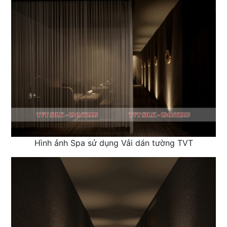
Hình ảnh Spa sử dụng Vải dán tường TVT