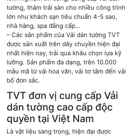
tường, thảm trải sàn cho nhiều công trình
lớn như khách sạn tiêu chuẩn 4-5 sao,
nhà hàng, spa đẳng cấp…
– Các sản phẩm của Vải dán tường TVT
được sản xuất trên dây chuyền hiện đại
nhất hiện nay, trải qua khâu chọn lựa kỹ
lưỡng. Sản phẩm đa dạng, trên 10.000
mẫu mã từ vải hoa văn, vải tơ tằm đến vải
bố đơn sắc.
TVT đơn vị cung cấp Vải
dán tường cao cấp độc
quyền tại Việt Nam
Là vật liệu sang trọng, hiện đại được