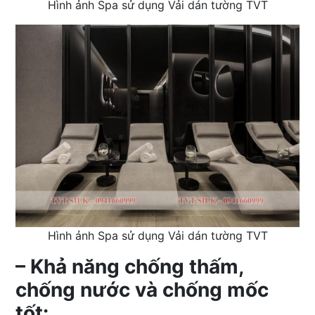
Hình ảnh Spa sử dụng Vải dán tường TVT
Hình ảnh Spa sử dụng Vải dán tường TVT
– Khả năng chống thấm,
chống nước và chống mốc
tốt: