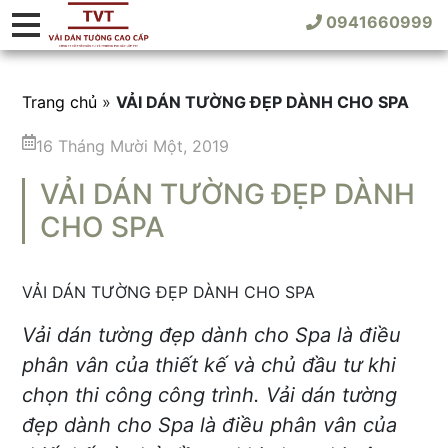
0941660999
Trang chủ
»
VẢI DÁN TƯỜNG ĐẸP DÀNH CHO SPA
16 Tháng Mười Một, 2019
VẢI DÁN TƯỜNG ĐẸP DÀNH
CHO SPA
VẢI DÁN TƯỜNG ĐẸP DÀNH CHO SPA
Vải dán tường đẹp dành cho Spa là điều
phân vân của thiết kế và chủ đầu tư khi
chọn thi công công trình. Vải dán tường
đẹp dành cho Spa là điều phân vân của