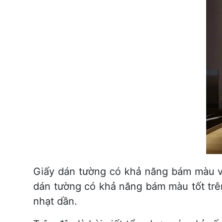
Giấy dán tường có khả năng bám màu và
dán tường có khả năng bám màu tốt trê
nhạt dần.