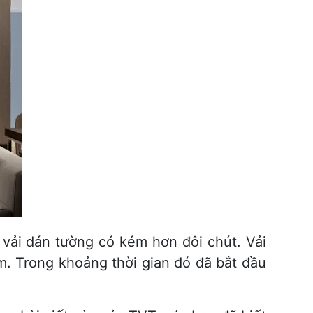
vải dán tường có kém hơn đôi chút. Vải
. Trong khoảng thời gian đó đã bắt đầu