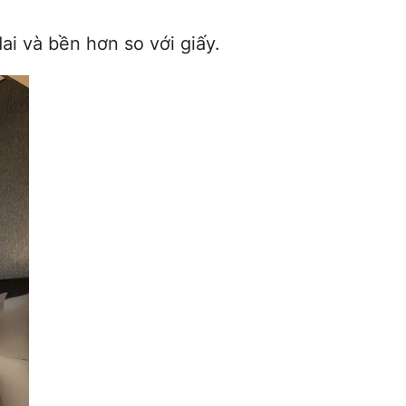
ai và bền hơn so với giấy.